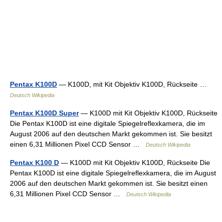
Pentax K100D
— K100D, mit Kit Objektiv K100D, Rückseite …
Deutsch Wikipedia
Pentax K100D Super
— K100D mit Kit Objektiv K100D, Rückseite
Die Pentax K100D ist eine digitale Spiegelreflexkamera, die im
August 2006 auf den deutschen Markt gekommen ist. Sie besitzt
einen 6,31 Millionen Pixel CCD Sensor …
Deutsch Wikipedia
Pentax K100 D
— K100D mit Kit Objektiv K100D, Rückseite Die
Pentax K100D ist eine digitale Spiegelreflexkamera, die im August
2006 auf den deutschen Markt gekommen ist. Sie besitzt einen
6,31 Millionen Pixel CCD Sensor …
Deutsch Wikipedia