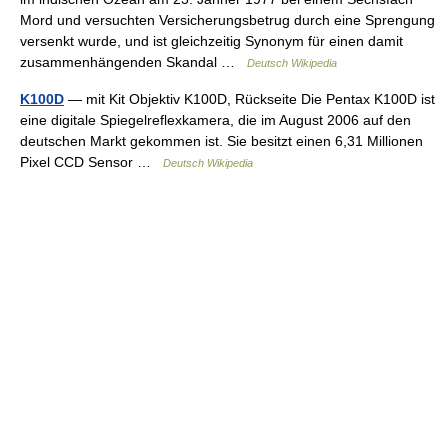
Mord und versuchten Versicherungsbetrug durch eine Sprengung
versenkt wurde, und ist gleichzeitig Synonym für einen damit
zusammenhängenden Skandal …
Deutsch Wikipedia
K100D
— mit Kit Objektiv K100D, Rückseite Die Pentax K100D ist
eine digitale Spiegelreflexkamera, die im August 2006 auf den
deutschen Markt gekommen ist. Sie besitzt einen 6,31 Millionen
Pixel CCD Sensor …
Deutsch Wikipedia