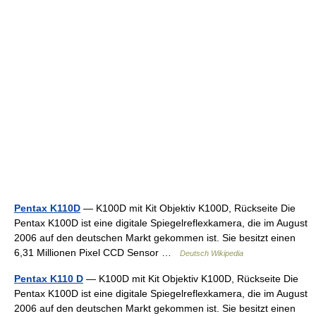
Pentax K110D
— K100D mit Kit Objektiv K100D, Rückseite Die
Pentax K100D ist eine digitale Spiegelreflexkamera, die im August
2006 auf den deutschen Markt gekommen ist. Sie besitzt einen
6,31 Millionen Pixel CCD Sensor …
Deutsch Wikipedia
Pentax K110 D
— K100D mit Kit Objektiv K100D, Rückseite Die
Pentax K100D ist eine digitale Spiegelreflexkamera, die im August
2006 auf den deutschen Markt gekommen ist. Sie besitzt einen